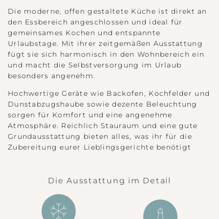
Die moderne, offen gestaltete Küche ist direkt an
den Essbereich angeschlossen und ideal für
gemeinsames Kochen und entspannte
Urlaubstage. Mit ihrer zeitgemäßen Ausstattung
fügt sie sich harmonisch in den Wohnbereich ein
und macht die Selbstversorgung im Urlaub
besonders angenehm.
Hochwertige Geräte wie Backofen, Kochfelder und
Dunstabzugshaube sowie dezente Beleuchtung
sorgen für Komfort und eine angenehme
Atmosphäre. Reichlich Stauraum und eine gute
Grundausstattung bieten alles, was ihr für die
Zubereitung eurer Lieblingsgerichte benötigt
Die Ausstattung im Detail