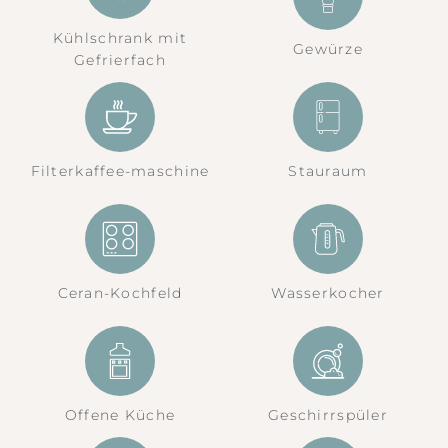
Kühlschrank mit
Gewürze
Gefrierfach
Filterkaffee-maschine
Stauraum
Ceran-Kochfeld
Wasserkocher
Offene Küche
Geschirrspüler