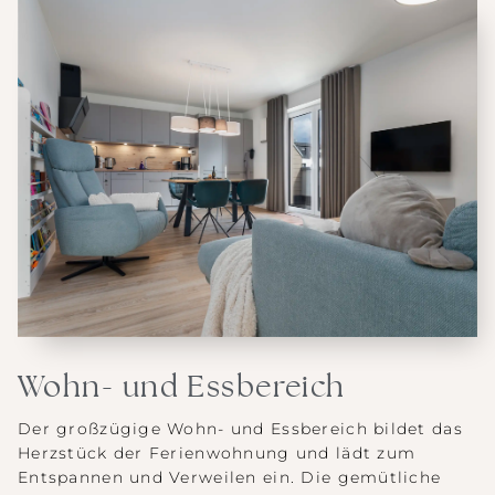
Wohn- und Essbereich
Der großzügige Wohn- und Essbereich bildet das
Herzstück der Ferienwohnung und lädt zum
Entspannen und Verweilen ein. Die gemütliche