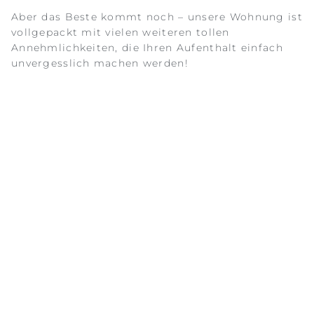
Aber das Beste kommt noch – unsere Wohnung ist
vollgepackt mit vielen weiteren tollen
Annehmlichkeiten, die Ihren Aufenthalt einfach
unvergesslich machen werden!