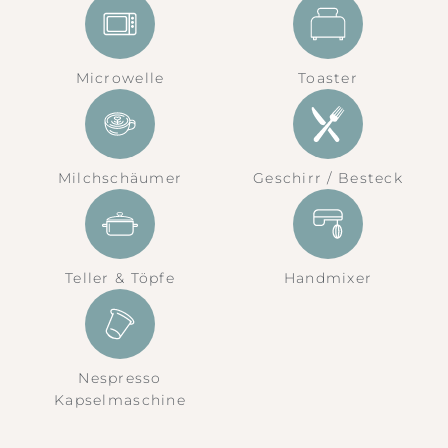
Microwelle
Toaster
Milchschäumer
Geschirr / Besteck
Teller & Töpfe
Handmixer
Nespresso
Kapselmaschine