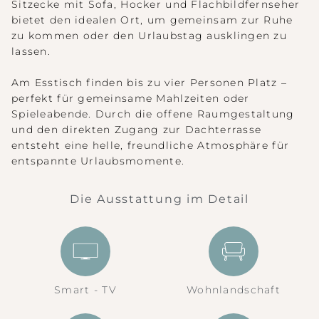
Sitzecke mit Sofa, Hocker und Flachbildfernseher
bietet den idealen Ort, um gemeinsam zur Ruhe
zu kommen oder den Urlaubstag ausklingen zu
lassen.
Am Esstisch finden bis zu vier Personen Platz –
perfekt für gemeinsame Mahlzeiten oder
Spieleabende. Durch die offene Raumgestaltung
und den direkten Zugang zur Dachterrasse
entsteht eine helle, freundliche Atmosphäre für
entspannte Urlaubsmomente.
Die Ausstattung im Detail
Smart - TV
Wohnlandschaft