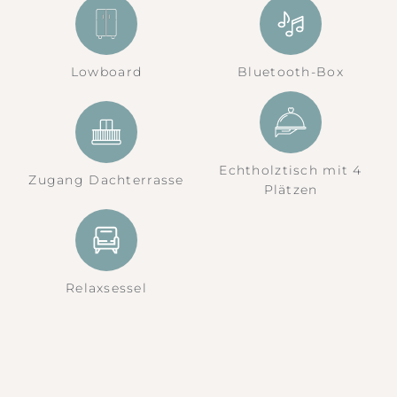
Lowboard
Bluetooth-Box
Echtholztisch mit 4
Zugang Dachterrasse
Plätzen
Relaxsessel