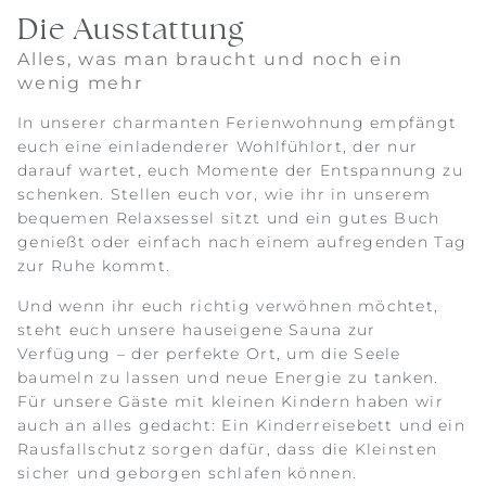
Die Ausstattung
Alles, was man braucht und noch ein
wenig mehr
In unserer charmanten Ferienwohnung empfängt
euch eine einladenderer Wohlfühlort, der nur
darauf wartet, euch Momente der Entspannung zu
schenken. Stellen euch vor, wie ihr in unserem
bequemen Relaxsessel sitzt und ein gutes Buch
genießt oder einfach nach einem aufregenden Tag
zur Ruhe kommt.
Und wenn ihr euch richtig verwöhnen möchtet,
steht euch unsere hauseigene Sauna zur
Verfügung – der perfekte Ort, um die Seele
baumeln zu lassen und neue Energie zu tanken.
Für unsere Gäste mit kleinen Kindern haben wir
auch an alles gedacht: Ein Kinderreisebett und ein
Rausfallschutz sorgen dafür, dass die Kleinsten
sicher und geborgen schlafen können.