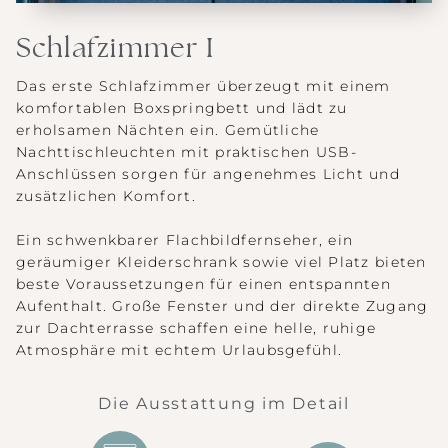
Schlafzimmer I
Das erste Schlafzimmer überzeugt mit einem
komfortablen Boxspringbett und lädt zu
erholsamen Nächten ein. Gemütliche
Nachttischleuchten mit praktischen USB-
Anschlüssen sorgen für angenehmes Licht und
zusätzlichen Komfort.
Ein schwenkbarer Flachbildfernseher, ein
geräumiger Kleiderschrank sowie viel Platz bieten
beste Voraussetzungen für einen entspannten
Aufenthalt. Große Fenster und der direkte Zugang
zur Dachterrasse schaffen eine helle, ruhige
Atmosphäre mit echtem Urlaubsgefühl.
Whatsapp
Buchen
Die Ausstattung im Detail