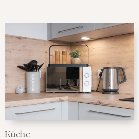
Küche