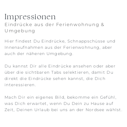
Impressionen
Eindrücke aus der Ferienwohnung &
Umgebung
Hier findest Du Eindrücke, Schnappschüsse und
Innenaufnahmen aus der Ferienwohnung, aber
auch der näheren Umgebung.
Du kannst Dir alle Eindrücke ansehen oder aber
über die sichtbaren Tabs selektieren, damit Du
direkt die Eindrücke sehen kannst, die Dich
interessieren.
Mach Dir ein eigenes Bild, bekomme ein Gefühl,
was Dich erwartet, wenn Du Dein zu Hause auf
Zeit, Deinen Urlaub bei uns an der Nordsee wählst.