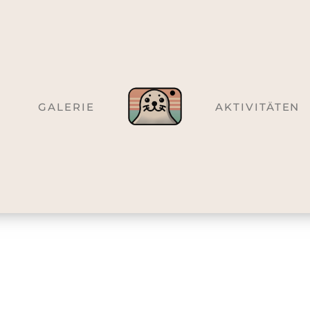
GALERIE
AKTIVITÄTEN