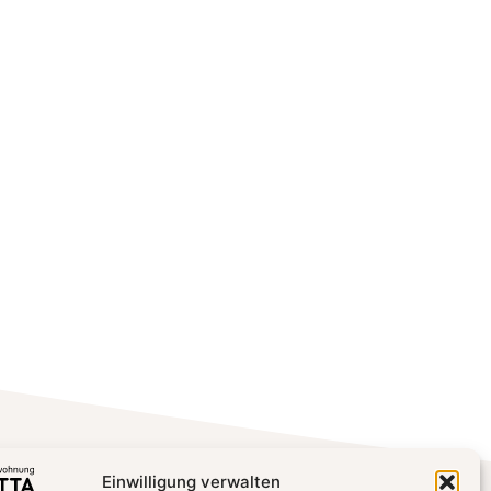
Einwilligung verwalten