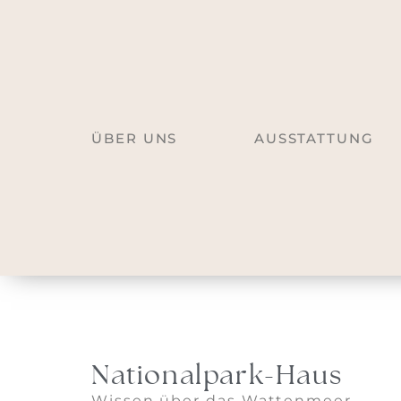
ÜBER UNS
AUSSTATTUNG
Nationalpark-Haus
Wissen über das Wattenmeer