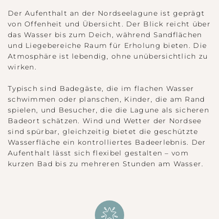
Der Aufenthalt an der Nordseelagune ist geprägt
von Offenheit und Übersicht. Der Blick reicht über
das Wasser bis zum Deich, während Sandflächen
und Liegebereiche Raum für Erholung bieten. Die
Atmosphäre ist lebendig, ohne unübersichtlich zu
wirken.
Typisch sind Badegäste, die im flachen Wasser
schwimmen oder planschen, Kinder, die am Rand
spielen, und Besucher, die die Lagune als sicheren
Badeort schätzen. Wind und Wetter der Nordsee
sind spürbar, gleichzeitig bietet die geschützte
Wasserfläche ein kontrolliertes Badeerlebnis. Der
Aufenthalt lässt sich flexibel gestalten – vom
kurzen Bad bis zu mehreren Stunden am Wasser.