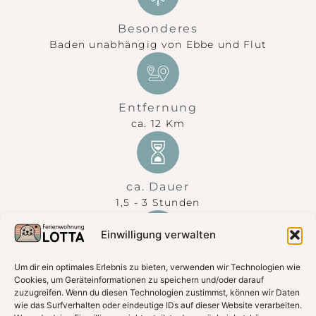
Besonderes
Baden unabhängig von Ebbe und Flut
Entfernung
ca. 12 Km
ca. Dauer
1,5 - 3 Stunden
Einwilligung verwalten
Geeignet für
Um dir ein optimales Erlebnis zu bieten, verwenden wir Technologien wie
Cookies, um Geräteinformationen zu speichern und/oder darauf
Familien, Paare, Urlaubsgäste
zuzugreifen. Wenn du diesen Technologien zustimmst, können wir Daten
wie das Surfverhalten oder eindeutige IDs auf dieser Website verarbeiten.