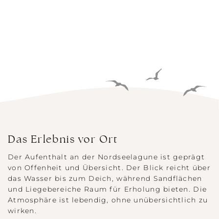
Das Erlebnis vor Ort
Der Aufenthalt an der Nordseelagune ist geprägt
von Offenheit und Übersicht. Der Blick reicht über
das Wasser bis zum Deich, während Sandflächen
und Liegebereiche Raum für Erholung bieten. Die
Atmosphäre ist lebendig, ohne unübersichtlich zu
wirken.