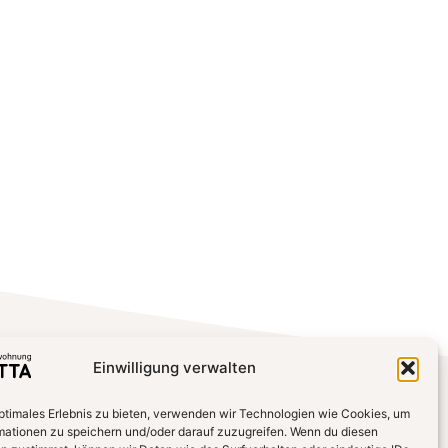
Einwilligung verwalten
optimales Erlebnis zu bieten, verwenden wir Technologien wie Cookies, um
mationen zu speichern und/oder darauf zuzugreifen. Wenn du diesen