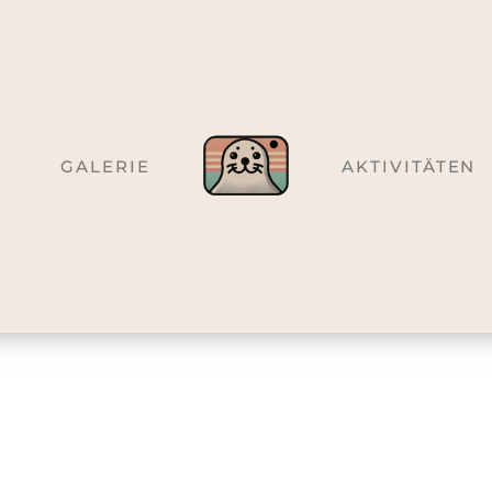
GALERIE
AKTIVITÄTEN