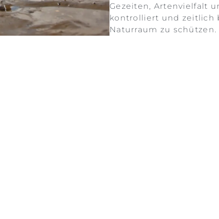
Gezeiten, Artenvielfalt 
kontrolliert und zeitlic
Naturraum zu schützen.