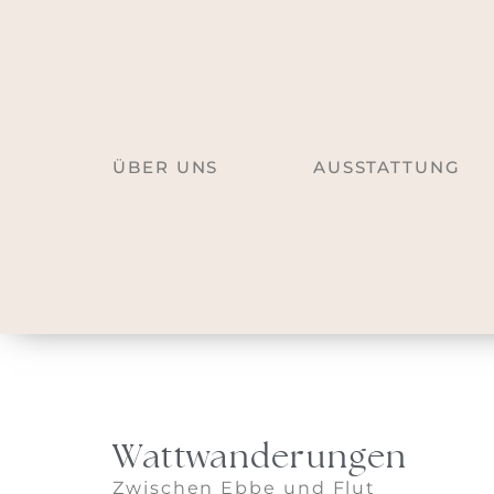
ÜBER UNS
AUSSTATTUNG
Wattwanderungen
Zwischen Ebbe und Flut